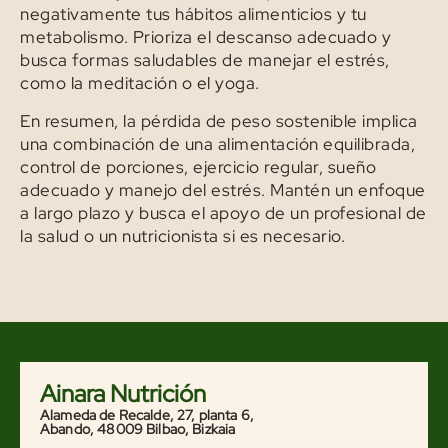
negativamente tus hábitos alimenticios y tu
metabolismo. Prioriza el descanso adecuado y
busca formas saludables de manejar el estrés,
como la meditación o el yoga.
En resumen, la pérdida de peso sostenible implica
una combinación de una alimentación equilibrada,
control de porciones, ejercicio regular, sueño
adecuado y manejo del estrés. Mantén un enfoque
a largo plazo y busca el apoyo de un profesional de
la salud o un nutricionista si es necesario.
Ainara Nutrición
Alameda de Recalde, 27, planta 6,
Abando, 48009 Bilbao, Bizkaia