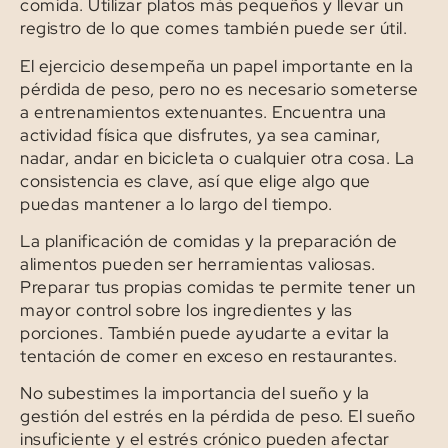
comida. Utilizar platos más pequeños y llevar un
registro de lo que comes también puede ser útil.
El ejercicio desempeña un papel importante en la
pérdida de peso, pero no es necesario someterse
a entrenamientos extenuantes. Encuentra una
actividad física que disfrutes, ya sea caminar,
nadar, andar en bicicleta o cualquier otra cosa. La
consistencia es clave, así que elige algo que
puedas mantener a lo largo del tiempo.
La planificación de comidas y la preparación de
alimentos pueden ser herramientas valiosas.
Preparar tus propias comidas te permite tener un
mayor control sobre los ingredientes y las
porciones. También puede ayudarte a evitar la
tentación de comer en exceso en restaurantes.
No subestimes la importancia del sueño y la
gestión del estrés en la pérdida de peso. El sueño
insuficiente y el estrés crónico pueden afectar