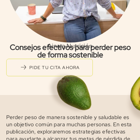
Ainara Nutrición
Consejos efectivos para perder peso
de forma sostenible
PIDE TU CITA AHORA
Perder peso de manera sostenible y saludable es
un objetivo común para muchas personas. En esta
publicación, exploraremos estrategias efectivas
para ayudarte a alcanzar tus metas de pérdida de