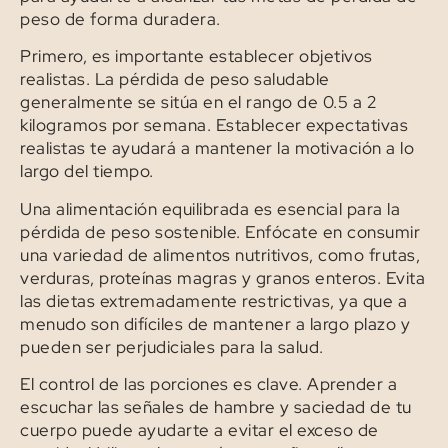
peso de forma duradera.
Primero, es importante establecer objetivos
realistas. La pérdida de peso saludable
generalmente se sitúa en el rango de 0.5 a 2
kilogramos por semana. Establecer expectativas
realistas te ayudará a mantener la motivación a lo
largo del tiempo.
Una alimentación equilibrada es esencial para la
pérdida de peso sostenible. Enfócate en consumir
una variedad de alimentos nutritivos, como frutas,
verduras, proteínas magras y granos enteros. Evita
las dietas extremadamente restrictivas, ya que a
menudo son difíciles de mantener a largo plazo y
pueden ser perjudiciales para la salud.
El control de las porciones es clave. Aprender a
escuchar las señales de hambre y saciedad de tu
cuerpo puede ayudarte a evitar el exceso de