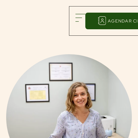
AGENDAR CI