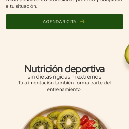
a tu situación.
AGENDAR CITA
Nutrición deportiva
sin dietas rígidas ni extremos
Tu alimentación también forma parte del
entrenamiento