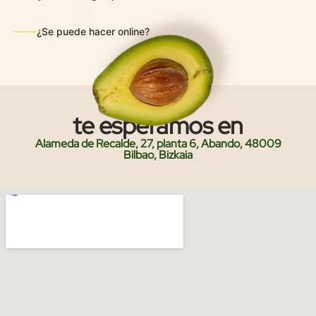
¿Se puede hacer online?
te esperamos en
Alameda de Recalde, 27, planta 6, Abando, 48009
Bilbao, Bizkaia