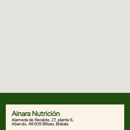
Ainara Nutrición
Alameda de Recalde, 27, planta 6,
Abando, 48009 Bilbao, Bizkaia