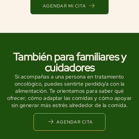
AGENDAR MI CITA
También para familiares y
cuidadores
Si acompañas a una persona en tratamiento
oncológico, puedes sentirte perdido/a con la
alimentación. Te orientamos para saber qué
ofrecer, cómo adaptar las comidas y cómo apoyar
sin generar más estrés alrededor de la comida.
AGENDAR CITA