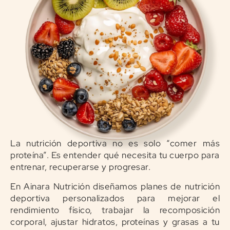
La nutrición deportiva no es solo “comer más
proteína”. Es entender qué necesita tu cuerpo para
entrenar, recuperarse y progresar.
En Ainara Nutrición diseñamos planes de nutrición
deportiva personalizados para mejorar el
rendimiento físico, trabajar la recomposición
corporal, ajustar hidratos, proteínas y grasas a tu