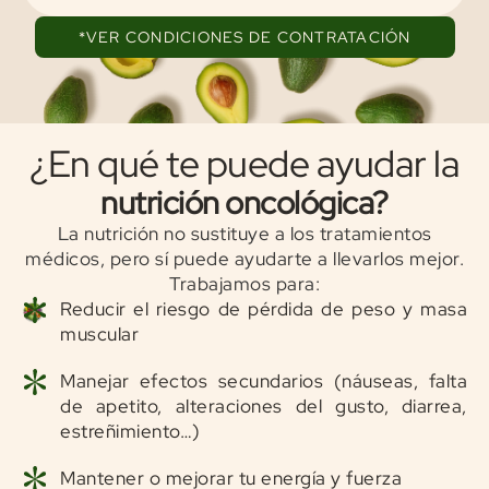
*VER CONDICIONES DE CONTRATACIÓN
¿En qué te puede ayudar la
nutrición oncológica?
La nutrición no sustituye a los tratamientos
médicos, pero sí puede ayudarte a llevarlos mejor.
Trabajamos para:
Reducir el riesgo de pérdida de peso y masa
muscular
Manejar efectos secundarios (náuseas, falta
de apetito, alteraciones del gusto, diarrea,
estreñimiento…)
Mantener o mejorar tu energía y fuerza