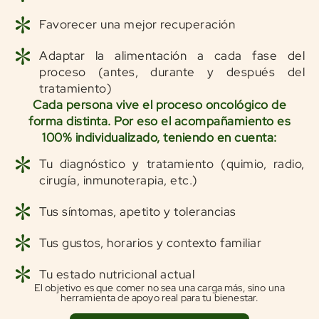
Favorecer una mejor recuperación
Adaptar la alimentación a cada fase del
proceso (antes, durante y después del
tratamiento)
Cada persona vive el proceso oncológico de
forma distinta. Por eso el acompañamiento es
100% individualizado, teniendo en cuenta:
Tu diagnóstico y tratamiento (quimio, radio,
cirugía, inmunoterapia, etc.)
Tus síntomas, apetito y tolerancias
Tus gustos, horarios y contexto familiar
Tu estado nutricional actual
El objetivo es que comer no sea una carga más, sino una
herramienta de apoyo real para tu bienestar.