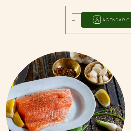
AGENDAR CI