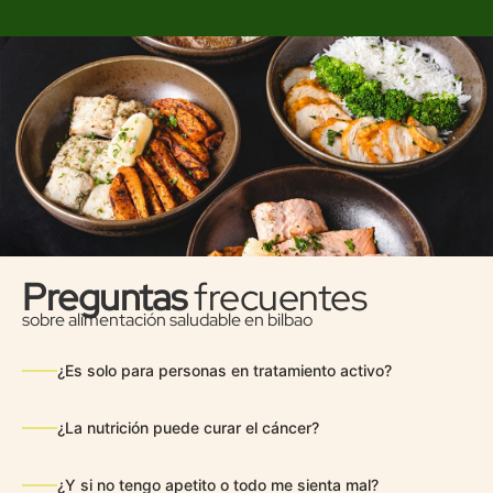
Preguntas
frecuentes
sobre alimentación saludable en bilbao
¿Es solo para personas en tratamiento activo?
¿La nutrición puede curar el cáncer?
¿Y si no tengo apetito o todo me sienta mal?