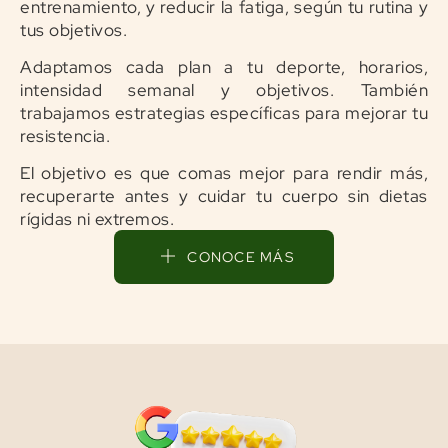
entrenamiento, y reducir la fatiga, según tu rutina y
tus objetivos.
Adaptamos cada plan a tu deporte, horarios,
intensidad semanal y objetivos. También
trabajamos estrategias específicas para mejorar tu
resistencia.
El objetivo es que comas mejor para rendir más,
recuperarte antes y cuidar tu cuerpo sin dietas
rígidas ni extremos.
CONOCE MÁS