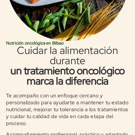
Nutrición oncológica en Bilbao
Cuidar la alimentación
durante
un tratamiento oncológico
marca la diferencia
Te acompaño con un enfoque cercano y
personalizado para ayudarte a mantener tu estado
nutricional, mejorar tu tolerancia a los tratamientos
y cuidar tu calidad de vida en cada etapa del
proceso.
Acompañamiento profesional, práctico y adaptado