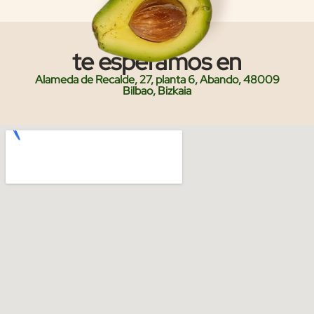
te esperamos en
Alameda de Recalde, 27, planta 6, Abando, 48009
Bilbao, Bizkaia