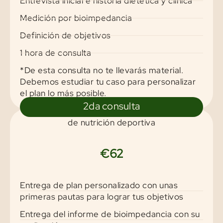
Entrevista inicial e historia dietética y clínica
Medición por bioimpedancia
Definición de objetivos
1 hora de consulta
*De esta consulta no te llevarás material.
Debemos estudiar tu caso para personalizar
el plan lo más posible.
2da consulta
de nutrición deportiva
€62
Entrega de plan personalizado con unas
primeras pautas para lograr tus objetivos
Entrega del informe de bioimpedancia con su