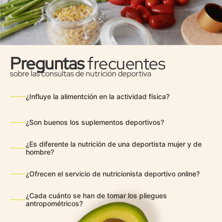
Preguntas
frecuentes
sobre las consultas de nutrición deportiva
¿Influye la alimentción en la actividad física?
¿Son buenos los suplementos deportivos?
¿Es diferente la nutrición de una deportista mujer y de
hombre?
¿Ofrecen el servicio de nutricionista deportivo online?
¿Cada cuánto se han de tomar los pliegues
antropométricos?