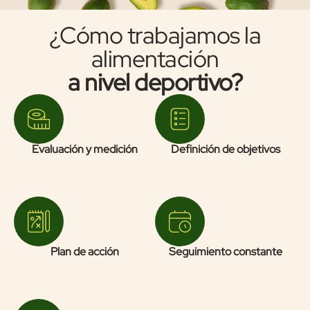
¿Cómo trabajamos la
alimentación
a nivel deportivo?
Evaluación y medición
Definición de objetivos
Plan de acción
Seguimiento constante