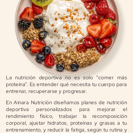
La nutrición deportiva no es solo “comer más
proteína”. Es entender qué necesita tu cuerpo para
entrenar, recuperarse y progresar.
En Ainara Nutrición diseñamos planes de nutrición
deportiva personalizados para mejorar el
rendimiento físico, trabajar la recomposición
corporal, ajustar hidratos, proteínas y grasas a tu
entrenamiento, y reducir la fatiga, según tu rutina y