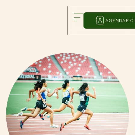
AGENDAR CI