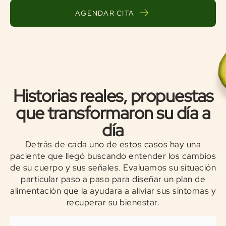
AGENDAR CITA
Historias reales, propuestas
que transformaron su día a
día
Detrás de cada uno de estos casos hay una
paciente que llegó buscando entender los cambios
de su cuerpo y sus señales. Evaluamos su situación
particular paso a paso para diseñar un plan de
alimentación que la ayudara a aliviar sus síntomas y
recuperar su bienestar.