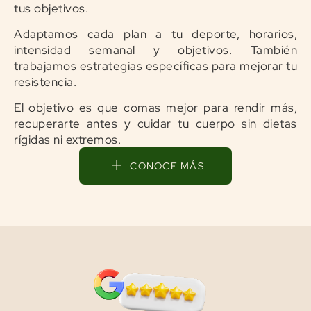
tus objetivos.
Adaptamos cada plan a tu deporte, horarios,
intensidad semanal y objetivos. También
trabajamos estrategias específicas para mejorar tu
resistencia.
El objetivo es que comas mejor para rendir más,
recuperarte antes y cuidar tu cuerpo sin dietas
rígidas ni extremos.
CONOCE MÁS