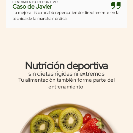
RENDIMIENTO DEPORTIVO
Caso de Javier
La mejora física acabó repercutiendo directamente en la
técnica de la marcha nórdica.
Nutrición deportiva
sin dietas rígidas ni extremos
Tu alimentación también forma parte del
entrenamiento