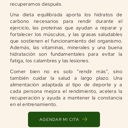
recuperamos después.
Una dieta equilibrada aporta los hidratos de
carbono necesarios para rendir durante el
ejercicio, las proteínas que ayudan a reparar y
fortalecer los músculos, y las grasas saludables
que sostienen el funcionamiento del organismo.
Además, las vitaminas, minerales y una buena
hidratación son fundamentales para evitar la
fatiga, los calambres y las lesiones.
Comer bien no es solo “rendir más”, sino
también cuidar la salud a largo plazo. Una
alimentación adaptada al tipo de deporte y a
cada persona mejora el rendimiento, acelera la
recuperación y ayuda a mantener la constancia
en el entrenamiento.
AGENDAR MI CITA