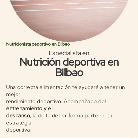
Nutricionista deportivo en Bilbao
Especialista en
Nutrición deportiva en
Bilbao
Una correcta alimentación te ayudará a tener un
mejor
rendimiento deportivo. Acompañado del
entrenamiento y el
descanso
, la dieta deber forma parte de tu
estrategia
deportiva.