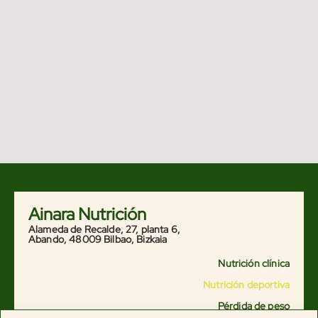
Ainara Nutrición
Alameda de Recalde, 27, planta 6,
Abando, 48009 Bilbao, Bizkaia
Nutrición clínica
Nutrición deportiva
Pérdida de peso