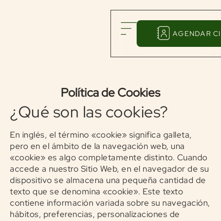
AGENDAR CI
Política de Cookies
¿Qué son las cookies?
En inglés, el término «cookie» significa galleta,
pero en el ámbito de la navegación web, una
«cookie» es algo completamente distinto. Cuando
accede a nuestro Sitio Web, en el navegador de su
dispositivo se almacena una pequeña cantidad de
texto que se denomina «cookie». Este texto
contiene información variada sobre su navegación,
hábitos, preferencias, personalizaciones de