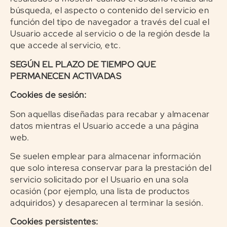
búsqueda, el aspecto o contenido del servicio en
función del tipo de navegador a través del cual el
Usuario accede al servicio o de la región desde la
que accede al servicio, etc.
SEGÚN EL PLAZO DE TIEMPO QUE
PERMANECEN ACTIVADAS
Cookies de sesión:
Son aquellas diseñadas para recabar y almacenar
datos mientras el Usuario accede a una página
web.
Se suelen emplear para almacenar información
que solo interesa conservar para la prestación del
servicio solicitado por el Usuario en una sola
ocasión (por ejemplo, una lista de productos
adquiridos) y desaparecen al terminar la sesión.
Cookies persistentes: