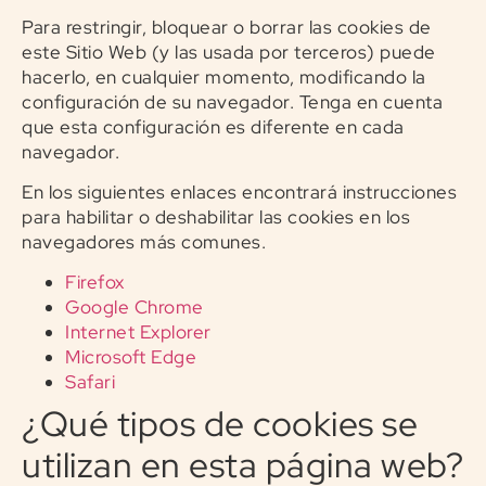
Para restringir, bloquear o borrar las cookies de
este Sitio Web (y las usada por terceros) puede
hacerlo, en cualquier momento, modificando la
configuración de su navegador. Tenga en cuenta
que esta configuración es diferente en cada
navegador.
En los siguientes enlaces encontrará instrucciones
para habilitar o deshabilitar las cookies en los
navegadores más comunes.
Firefox
Google Chrome
Internet Explorer
Microsoft Edge
Safari
¿Qué tipos de cookies se
utilizan en esta página web?