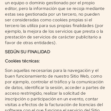
un equipo o dominio gestionado por el propio
editor, pero la información que se recoja mediante
estas sea gestionada por un tercero, no pueden
ser consideradas como cookies propias si el
tercero las utiliza para sus propias finalidades (por
ejemplo, la mejora de los servicios que presta o la
prestación de servicios de carácter publicitario a
favor de otras entidades).
SEGÚN SU FINALIDAD
Cookies técnicas:
Son aquellas necesarias para la navegación y el
buen funcionamiento de nuestro Sitio Web, como
por ejemplo, controlar el tráfico y la comunicación
de datos, identificar la sesión, acceder a partes de
acceso restringido, realizar la solicitud de
inscripción o participación en un evento, contar
visitas a efectos de la facturación de licencias del
software con el que funciona el servicio del Sitio