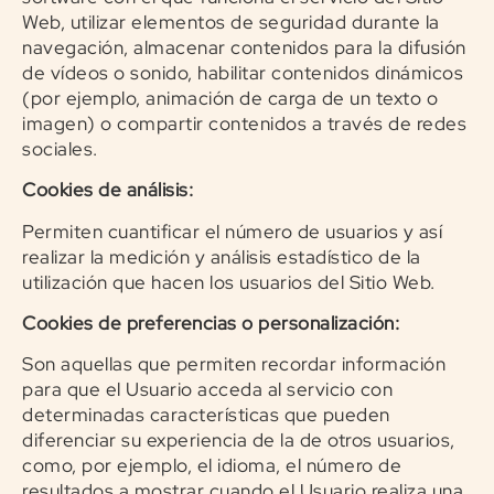
Web, utilizar elementos de seguridad durante la
navegación, almacenar contenidos para la difusión
de vídeos o sonido, habilitar contenidos dinámicos
(por ejemplo, animación de carga de un texto o
imagen) o compartir contenidos a través de redes
sociales.
Cookies de análisis:
Permiten cuantificar el número de usuarios y así
realizar la medición y análisis estadístico de la
utilización que hacen los usuarios del Sitio Web.
Cookies de preferencias o personalización:
Son aquellas que permiten recordar información
para que el Usuario acceda al servicio con
determinadas características que pueden
diferenciar su experiencia de la de otros usuarios,
como, por ejemplo, el idioma, el número de
resultados a mostrar cuando el Usuario realiza una