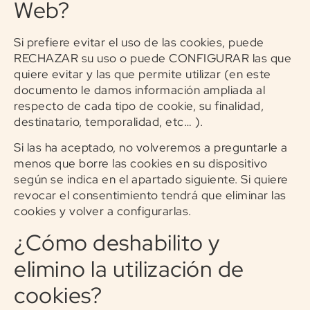
Web?
Si prefiere evitar el uso de las cookies, puede
RECHAZAR su uso o puede CONFIGURAR las que
quiere evitar y las que permite utilizar (en este
documento le damos información ampliada al
respecto de cada tipo de cookie, su finalidad,
destinatario, temporalidad, etc… ).
Si las ha aceptado, no volveremos a preguntarle a
menos que borre las cookies en su dispositivo
según se indica en el apartado siguiente. Si quiere
revocar el consentimiento tendrá que eliminar las
cookies y volver a configurarlas.
¿Cómo deshabilito y
elimino la utilización de
cookies?