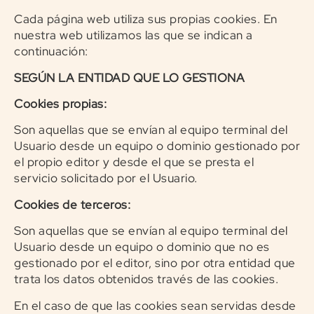
Cada página web utiliza sus propias cookies. En
nuestra web utilizamos las que se indican a
continuación:
SEGÚN LA ENTIDAD QUE LO GESTIONA
Cookies propias:
Son aquellas que se envían al equipo terminal del
Usuario desde un equipo o dominio gestionado por
el propio editor y desde el que se presta el
servicio solicitado por el Usuario.
Cookies de terceros:
Son aquellas que se envían al equipo terminal del
Usuario desde un equipo o dominio que no es
gestionado por el editor, sino por otra entidad que
trata los datos obtenidos través de las cookies.
En el caso de que las cookies sean servidas desde