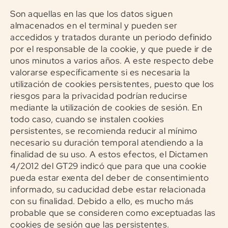
Son aquellas en las que los datos siguen
almacenados en el terminal y pueden ser
accedidos y tratados durante un periodo definido
por el responsable de la cookie, y que puede ir de
unos minutos a varios años. A este respecto debe
valorarse específicamente si es necesaria la
utilización de cookies persistentes, puesto que los
riesgos para la privacidad podrían reducirse
mediante la utilización de cookies de sesión. En
todo caso, cuando se instalen cookies
persistentes, se recomienda reducir al mínimo
necesario su duración temporal atendiendo a la
finalidad de su uso. A estos efectos, el Dictamen
4/2012 del GT29 indicó que para que una cookie
pueda estar exenta del deber de consentimiento
informado, su caducidad debe estar relacionada
con su finalidad. Debido a ello, es mucho más
probable que se consideren como exceptuadas las
cookies de sesión que las persistentes.