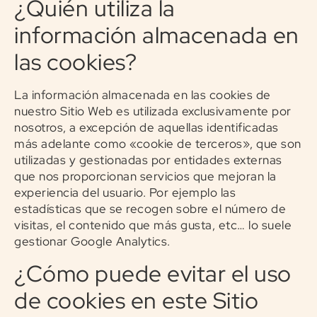
¿Quién utiliza la
información almacenada en
las cookies?
La información almacenada en las cookies de
nuestro Sitio Web es utilizada exclusivamente por
nosotros, a excepción de aquellas identificadas
más adelante como «cookie de terceros», que son
utilizadas y gestionadas por entidades externas
que nos proporcionan servicios que mejoran la
experiencia del usuario. Por ejemplo las
estadísticas que se recogen sobre el número de
visitas, el contenido que más gusta, etc… lo suele
gestionar Google Analytics.
¿Cómo puede evitar el uso
de cookies en este Sitio