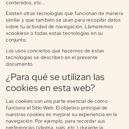
contenidos, etc…
Existen otras tecnologías que funcionan de manera
similar y que también se usan para recopilar datos
sobre tu actividad de navegación. Llamaremos
«cookies» a todas estas tecnologías en su
conjunto.
Los usos concretos que hacemos de estas
tecnologías se describen en el presente
documento.
¿Para qué se utilizan las
cookies en esta web?
Las cookies son una parte esencial de cómo
funciona el Sitio Web. El objetivo principal de
nuestras cookies es mejorar su experiencia en la
navegación. Por ejemplo, para recordar sus
preferencias (idioma, país, etc.) durante la