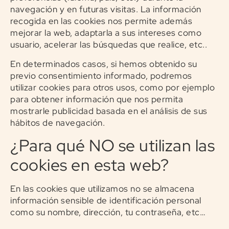
navegación y en futuras visitas. La información
recogida en las cookies nos permite además
mejorar la web, adaptarla a sus intereses como
usuario, acelerar las búsquedas que realice, etc..
En determinados casos, si hemos obtenido su
previo consentimiento informado, podremos
utilizar cookies para otros usos, como por ejemplo
para obtener información que nos permita
mostrarle publicidad basada en el análisis de sus
hábitos de navegación.
¿Para qué NO se utilizan las
cookies en esta web?
En las cookies que utilizamos no se almacena
información sensible de identificación personal
como su nombre, dirección, tu contraseña, etc…