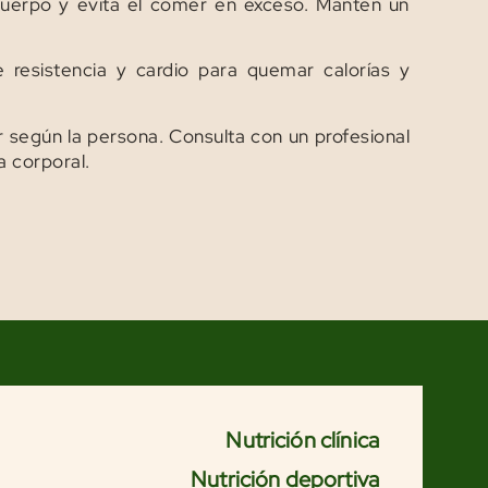
 cuerpo y evita el comer en exceso. Mantén un
 resistencia y cardio para quemar calorías y
r según la persona. Consulta con un profesional
sa corporal.
Nutrición clínica
Nutrición deportiva