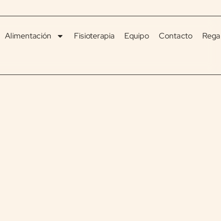
Alimentación
Fisioterapia
Equipo
Contacto
Regal