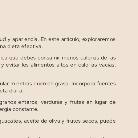
 y apariencia. En este artículo, exploraremos
na dieta efectiva.
ifica que debes consumir menos calorías de las
y evitar los alimentos altos en calorías vacías,
ular mientras quemas grasa. Incorpora fuentes
eta diaria.
ranos enteros, verduras y frutas en lugar de
ergía constante.
uacates, aceite de oliva y frutos secos, puede