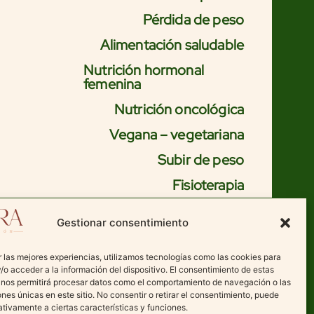
Pérdida de peso
Alimentación saludable
Nutrición hormonal
femenina
Nutrición oncológica
Vegana – vegetariana
Subir de peso
Fisioterapia
Gestionar consentimiento
r las mejores experiencias, utilizamos tecnologías como las cookies para
/o acceder a la información del dispositivo. El consentimiento de estas
 nos permitirá procesar datos como el comportamiento de navegación o las
ones únicas en este sitio. No consentir o retirar el consentimiento, puede
tivamente a ciertas características y funciones.