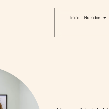
Inicio
Nutrición