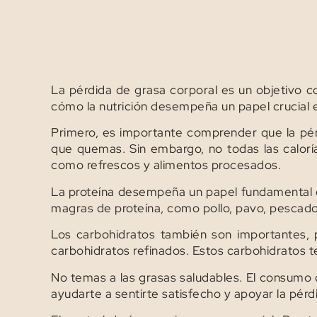
La pérdida de grasa corporal es un objetivo 
cómo la nutrición desempeña un papel crucial 
Primero, es importante comprender que la pérd
que quemas. Sin embargo, no todas las calorías 
como refrescos y alimentos procesados.
La proteína desempeña un papel fundamental e
magras de proteína, como pollo, pavo, pescado,
Los carbohidratos también son importantes, 
carbohidratos refinados. Estos carbohidratos 
No temas a las grasas saludables. El consumo 
ayudarte a sentirte satisfecho y apoyar la pér